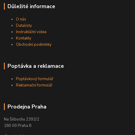
Důležité informace
O nás
Datalisty
Instruktážní videa
Kontakty
Obchodní podmínky
Poptávka a reklamace
Poptávkový formulář
Reklamační formulář
Prodejna Praha
Na Šilbochu 2392/2
180 00 Praha 8