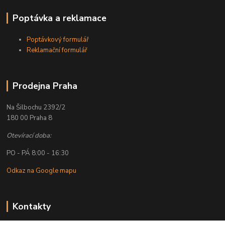
Poptávka a reklamace
Poptávkový formulář
Reklamační formulář
Prodejna Praha
Na Šilbochu 2392/2
180 00 Praha 8
Otevírací doba:
PO - PÁ 8:00 - 16:30
Odkaz na Google mapu
Kontakty