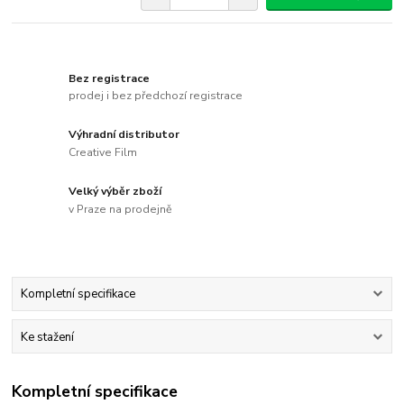
Bez registrace
prodej i bez předchozí registrace
Výhradní distributor
Creative Film
Velký výběr zboží
v Praze na prodejně
Kompletní specifikace
Ke stažení
Kompletní specifikace