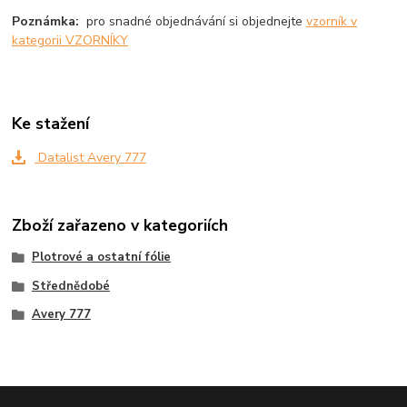
Poznámka:
pro snadné objednávání si objednejte
vzorník v
kategorii VZORNÍKY
Ke stažení
Datalist Avery 777
Zboží zařazeno v kategoriích
Plotrové a ostatní fólie
Střednědobé
Avery 777