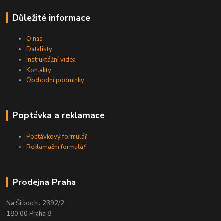
Důležité informace
O nás
Datalisty
Instruktážní videa
Kontakty
Obchodní podmínky
Poptávka a reklamace
Poptávkový formulář
Reklamační formulář
Prodejna Praha
Na Šilbochu 2392/2
180 00 Praha 8