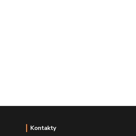
Kontakty