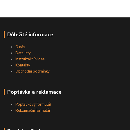
Důležité informace
O nás
Datalisty
Instruktážní videa
Kontakty
Obchodní podmínky
Poptávka a reklamace
Poptávkový formulář
Reklamační formulář