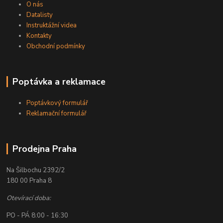
O nás
Datalisty
Instruktážní videa
Kontakty
Obchodní podmínky
Poptávka a reklamace
Poptávkový formulář
Reklamační formulář
Prodejna Praha
Na Šilbochu 2392/2
180 00 Praha 8
Otevírací doba:
PO - PÁ 8:00 - 16:30