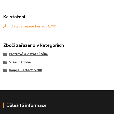
Ke stažení
Datalist Image Perfect 5700
Zboží zařazeno v kategoriích
Plotrové a ostatní fólie
Střednědobé
Image Perfect 5700
Důležité informace