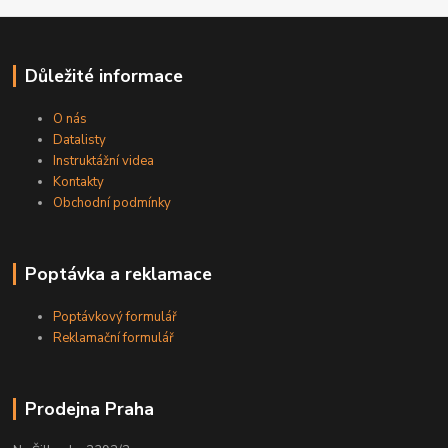
Důležité informace
O nás
Datalisty
Instruktážní videa
Kontakty
Obchodní podmínky
Poptávka a reklamace
Poptávkový formulář
Reklamační formulář
Prodejna Praha