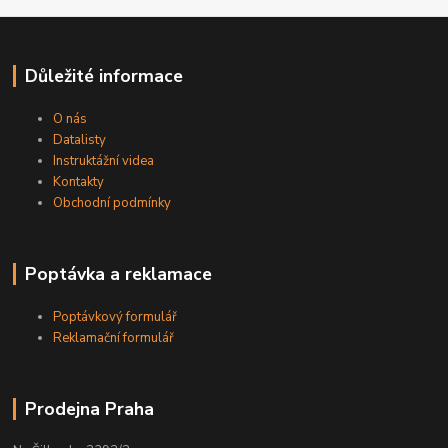
Důležité informace
O nás
Datalisty
Instruktážní videa
Kontakty
Obchodní podmínky
Poptávka a reklamace
Poptávkový formulář
Reklamační formulář
Prodejna Praha