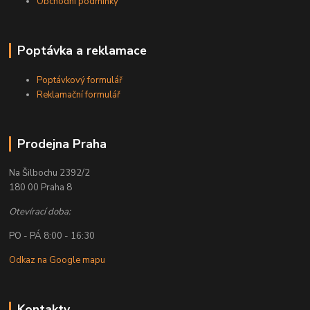
Obchodní podmínky
Poptávka a reklamace
Poptávkový formulář
Reklamační formulář
Prodejna Praha
Na Šilbochu 2392/2
180 00 Praha 8
Otevírací doba:
PO - PÁ 8:00 - 16:30
Odkaz na Google mapu
Kontakty